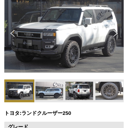
トヨタ:ランドクルーザー250
グレード