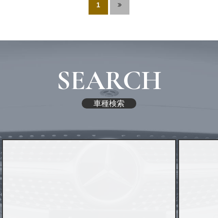
1
SEARCH
車種検索