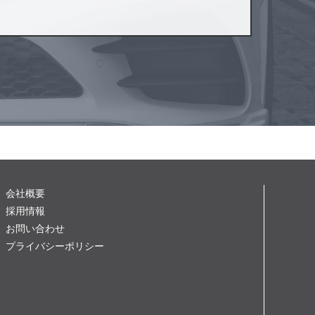
会社概要
採用情報
お問い合わせ
プライバシーポリシー