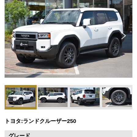
トヨタ:ランドクルーザー250
グレード