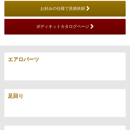
お好みの仕様で見積依頼
ボディキットカタログページ
エアロパーツ
足回り