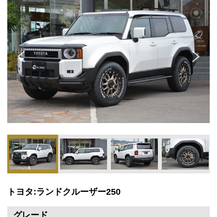
トヨタ:ランドクルーザー250
グレード