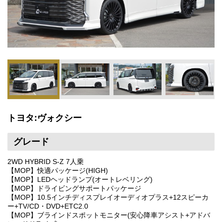
トヨタ:ヴォクシー
グレード
2WD HYBRID S-Z 7人乗
【MOP】快適パッケージ(HIGH)
【MOP】LEDヘッドランプ(オートレベリング)
【MOP】ドライビングサポートパッケージ
【MOP】10.5インチディスプレイオーディオプラス+12スピーカ
ー+TV/CD・DVD+ETC2.0
【MOP】ブラインドスポットモニター(安心降車アシスト+アドバ