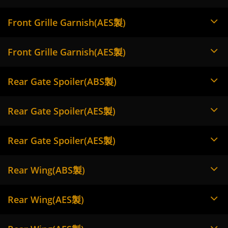
Front Grille Garnish(AES製)
Front Grille Garnish(AES製)
Rear Gate Spoiler(ABS製)
Rear Gate Spoiler(AES製)
Rear Gate Spoiler(AES製)
Rear Wing(ABS製)
Rear Wing(AES製)