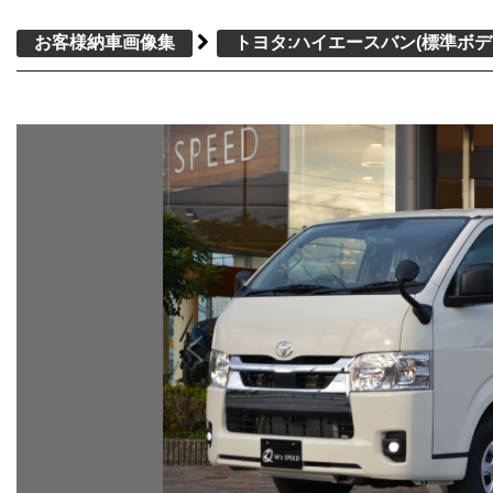
お客様納車画像集
トヨタ:ハイエースバン(標準ボデ