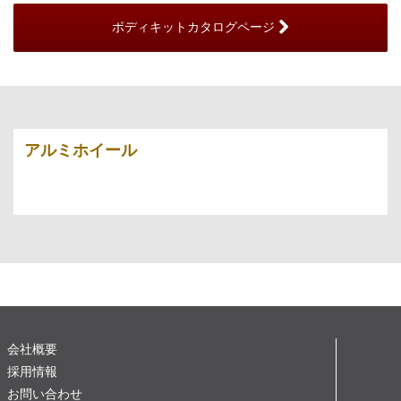
ボディキットカタログページ
アルミホイール
会社概要
採用情報
お問い合わせ