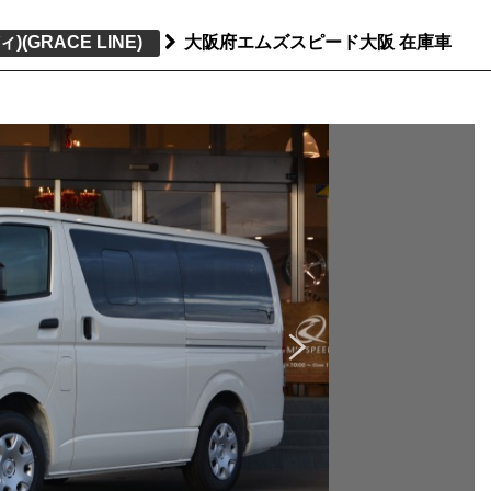
ィ)
(GRACE LINE)
大阪府エムズスピード大阪 在庫車