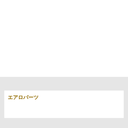
エアロパーツ