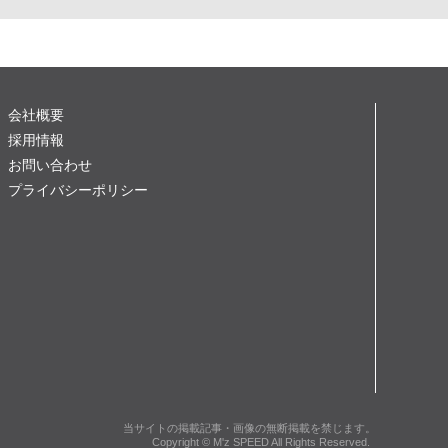
会社概要
採用情報
お問い合わせ
プライバシーポリシー
当サイトの掲載記事・画像の無断掲載を禁じます。
Copyright © M'z SPEED All Rights Reserved.