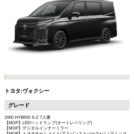
トヨタ:ヴォクシー
グレード
2WD HYBRID S-Z 7人乗
【MOP】LEDヘッドランプ(オートレベリング)
【MOP】デジタルインナーミラー
【MOP】トヨタチームメイト(アドバンストパーク+パノラミック