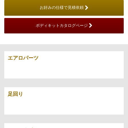
お好みの仕様で見積依頼
ボディキットカタログページ
エアロパーツ
足回り