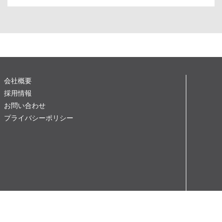
会社概要
採用情報
お問い合わせ
プライバシーポリシー