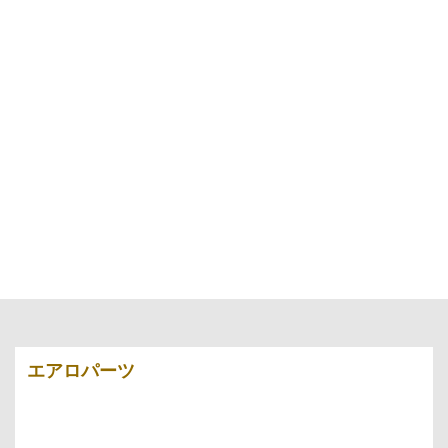
エアロパーツ