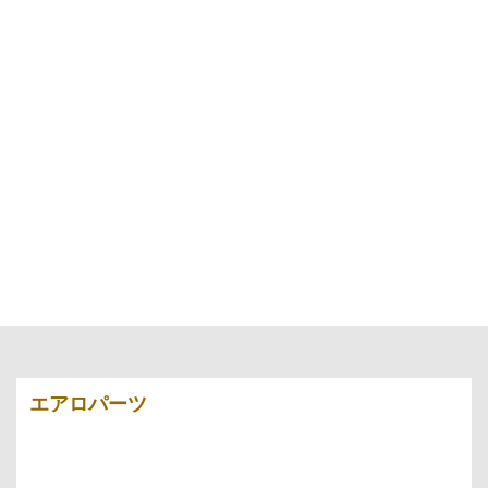
エアロパーツ