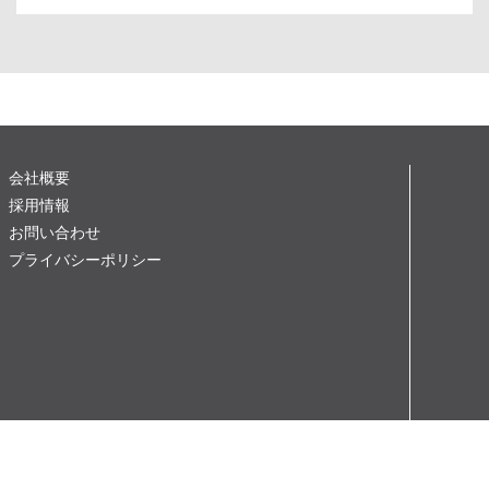
会社概要
採用情報
お問い合わせ
プライバシーポリシー