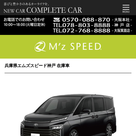
MENU
兵庫県エムズスピード神戸 在庫車