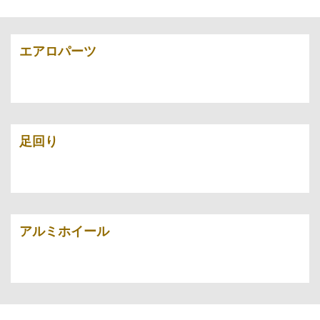
エアロパーツ
足回り
アルミホイール