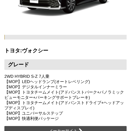
トヨタ:ヴォクシー
グレード
2WD HYBRID S-Z 7人乗
【MOP】LEDヘッドランプ(オートレベリング)
【MOP】デジタルインナーミラー
【MOP】トヨタチームメイト(アドバンストパーク+パノラミック
ビューモニター+パーキングサポートブレーキ)
【MOP】トヨタチームメイト(アドバンストドライブ+ヘッドアッ
プディスプレイ)
【MOP】ユニバーサルステップ
【MOP】快適利便パッケージ
メーカーサイト