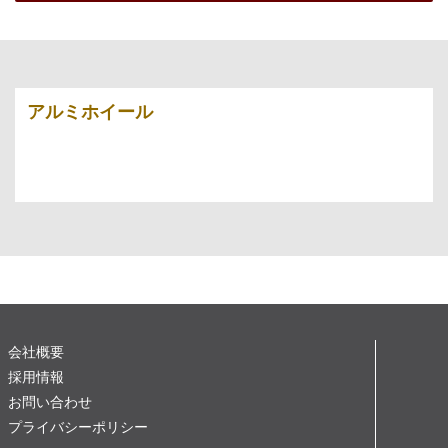
アルミホイール
会社概要
採用情報
お問い合わせ
プライバシーポリシー