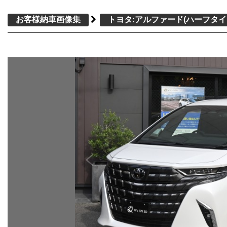
お客様納車画像集
トヨタ:アルファード
(ハーフタイ