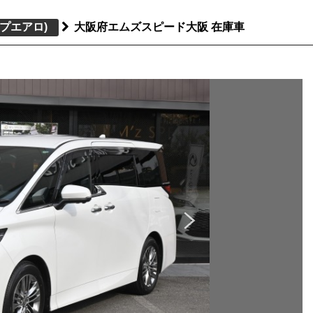
プエアロ)
大阪府エムズスピード大阪 在庫車