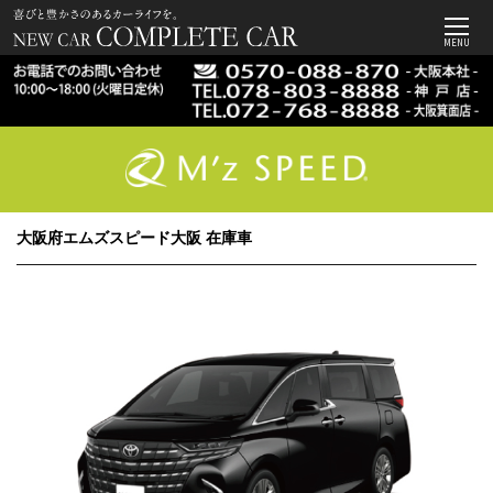
MENU
大阪府エムズスピード大阪 在庫車