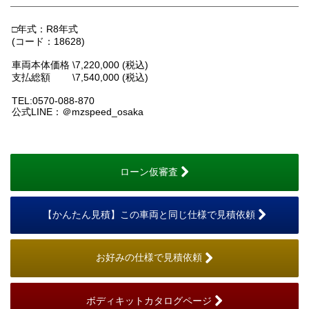
□年式：R8年式
(コード：18628)
車両本体価格 \7,220,000 (税込)
支払総額 \7,540,000 (税込)
TEL:0570-088-870
公式LINE：＠mzspeed_osaka
ローン仮審査
【かんたん見積】この車両と同じ仕様で見積依頼
お好みの仕様で見積依頼
ボディキットカタログページ