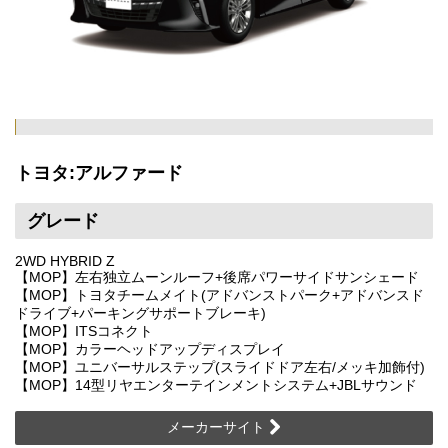
トヨタ:アルファード
グレード
2WD HYBRID Z
【MOP】左右独立ムーンルーフ+後席パワーサイドサンシェード
【MOP】トヨタチームメイト(アドバンストパーク+アドバンスド
ドライブ+パーキングサポートブレーキ)
【MOP】ITSコネクト
【MOP】カラーヘッドアップディスプレイ
【MOP】ユニバーサルステップ(スライドドア左右/メッキ加飾付)
【MOP】14型リヤエンターテインメントシステム+JBLサウンド
メーカーサイト