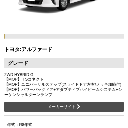
トヨタ:アルファード
グレード
2WD HYBRID G
【MOP】ITSコネクト
【MOP】ユニバーサルステップ(スライドドア左右/メッキ加飾付)
【MOP】パワーバックドア+アダプティブハイビームシステム+シ
ーケンシャルターンランプ
メーカーサイト
□年式：R8年式