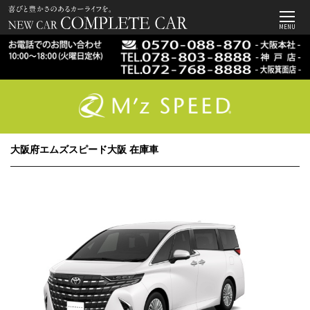
MENU
大阪府エムズスピード大阪 在庫車