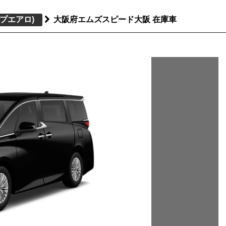
プエアロ)
大阪府エムズスピード大阪 在庫車