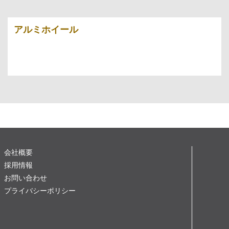
アルミホイール
会社概要
採用情報
お問い合わせ
プライバシーポリシー