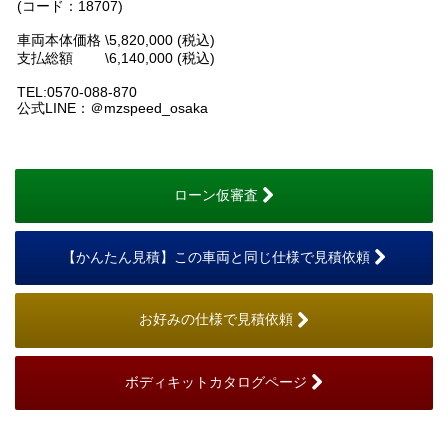
(コード：18707)
車両本体価格 \5,820,000 (税込)
支払総額 \6,140,000 (税込)
TEL:0570-088-870
公式LINE：＠mzspeed_osaka
ローン仮審査
【かんたん見積】この車両と同じ仕様で見積依頼
お好みの仕様で見積依頼
ボディキットカタログページ