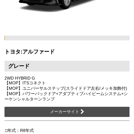
トヨタ:アルファード
グレード
2WD HYBRID G
【MOP】ITSコネクト
【MOP】ユニバーサルステップ(スライドドア左右/メッキ加飾付)
【MOP】パワーバックドア+アダプティブハイビームシステム+シ
ーケンシャルターンランプ
メーカーサイト
□年式：R8年式