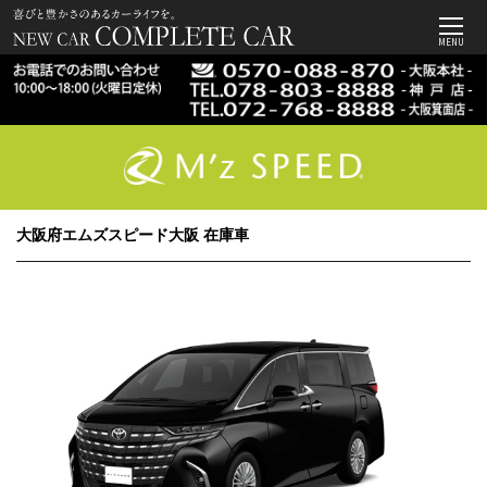
MENU
大阪府エムズスピード大阪 在庫車