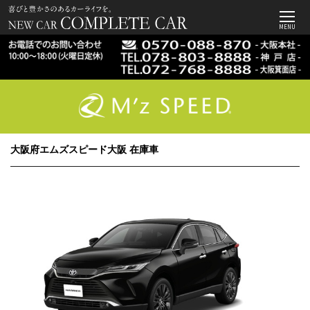
MENU
大阪府エムズスピード大阪 在庫車