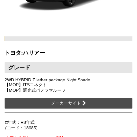
トヨタ:ハリアー
グレード
2WD HYBRID Z lether package Night Shade
【MOP】ITSコネクト
【MOP】調光式パノラマルーフ
メーカーサイト
□年式：R8年式
(コード：18685)