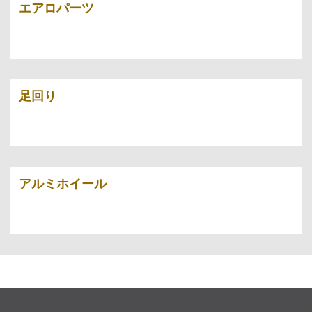
エアロパーツ
足回り
アルミホイール