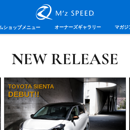
オーナーズギャラリー
マガジ
ムショップメニュー
NEW RELEASE
TOYOTA SIENTA
DEBUT!!