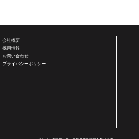
会社概要
採用情報
お問い合わせ
プライバシーポリシー
当サイトの掲載記事・画像の無断掲載を禁じます。