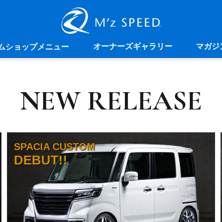
オーナーズギャラリー
マガジ
ムショップメニュー
NEW RELEASE
SPACIA CUSTOM
DEBUT!!