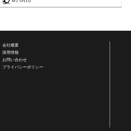
会社概要
採用情報
お問い合わせ
プライバシーポリシー