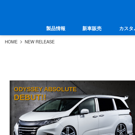
製品情報
新車販売
カスタ
HOME
NEW RELEASE
ODYSSEY ABSOLUTE
DEBUT!!