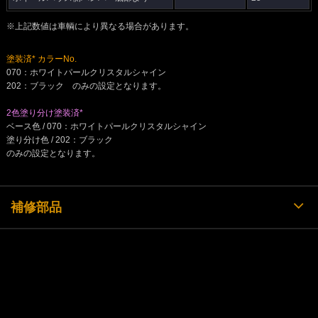
※上記数値は車輌により異なる場合があります。
塗装済* カラーNo.
070：ホワイトパールクリスタルシャイン
202：ブラック のみの設定となります。
2色塗り分け塗装済*
ベース色 / 070：ホワイトパールクリスタルシャイン
塗り分け色 / 202：ブラック
のみの設定となります。
補修部品