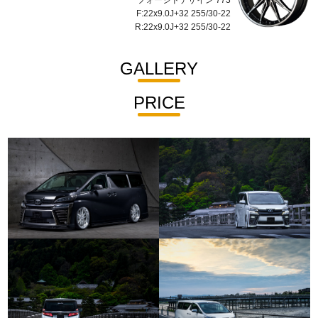
フォージドデザイン 773
F:22x9.0J+32 255/30-22
R:22x9.0J+32 255/30-22
GALLERY
PRICE