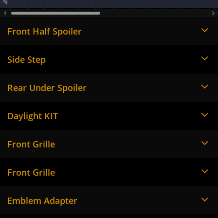
号
Front Half Spoiler
Side Step
Rear Under Spoiler
Daylight KIT
Front Grille
Front Grille
Emblem Adapter