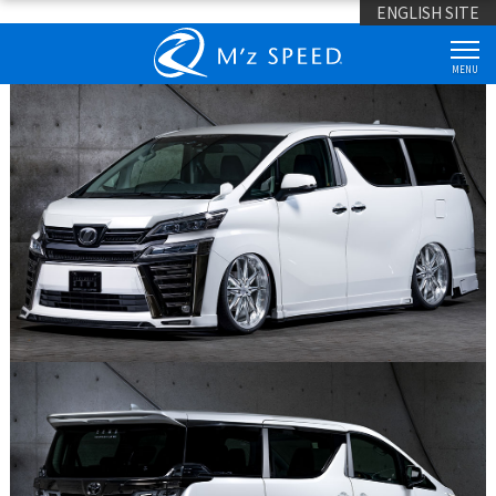
ENGLISH SITE
MENU