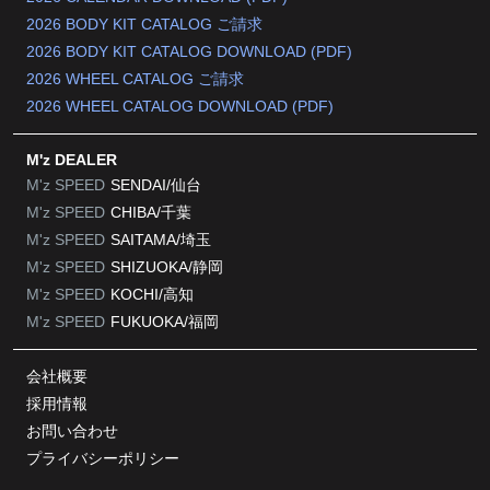
2026 BODY KIT CATALOG ご請求
2026 BODY KIT CATALOG DOWNLOAD (PDF)
2026 WHEEL CATALOG ご請求
2026 WHEEL CATALOG DOWNLOAD (PDF)
M'z DEALER
M'z SPEED
SENDAI/仙台
M'z SPEED
CHIBA/千葉
M'z SPEED
SAITAMA/埼玉
M'z SPEED
SHIZUOKA/静岡
M'z SPEED
KOCHI/高知
M'z SPEED
FUKUOKA/福岡
会社概要
採用情報
お問い合わせ
プライバシーポリシー