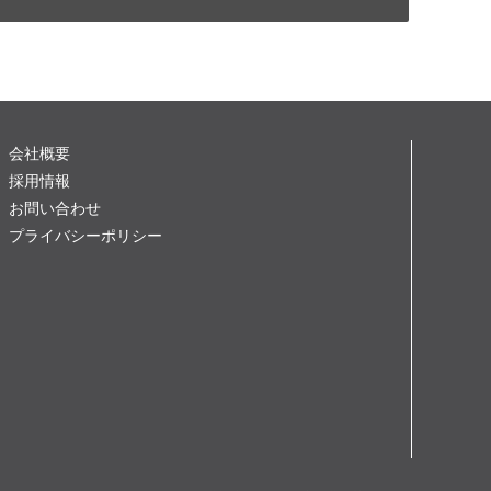
会社概要
採用情報
お問い合わせ
プライバシーポリシー