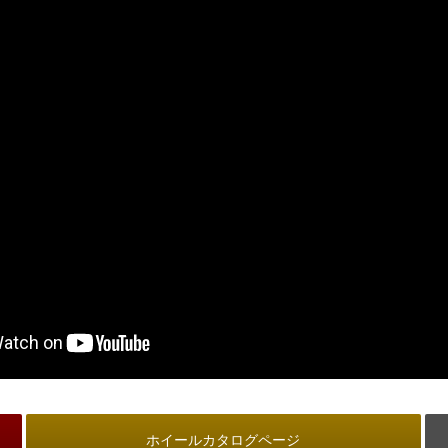
ホイールカタログページ