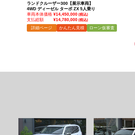
ランドクルーザー300【展示車両】
4WD ディーゼル ターボ ZX 5人乗り
車両本体価格
¥14,450,000
(税込)
支払総額
¥14,780,000
(税込)
詳細ページ
かんたん見積
ローン仮審査