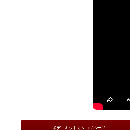
ボディキットカタログページ