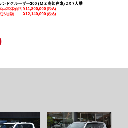
ランドクルーザー300 (ＭＺ高知在庫)
ZX 7人乗
車両本体価格
¥11,800,000
(税込)
支払総額
¥12,140,000
(税込)