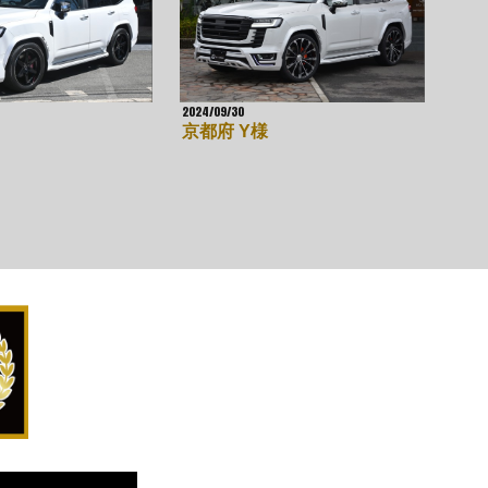
2024/09/30
京都府 Y様