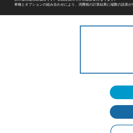
車種とオプションの組み合わせにより、消費税の計算結果に端数の誤差