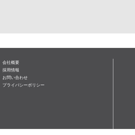
会社概要
採用情報
お問い合わせ
プライバシーポリシー