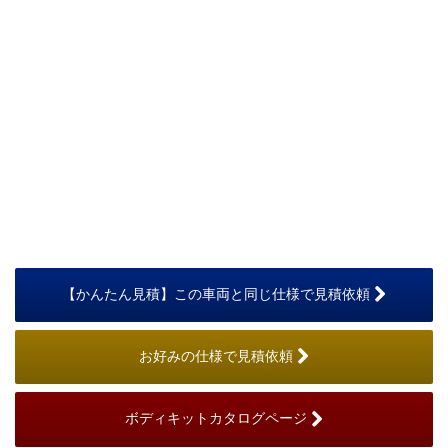
【かんたん見積】この車両と同じ仕様で見積依頼
お好みの仕様で見積依頼
ボディキットカタログページ