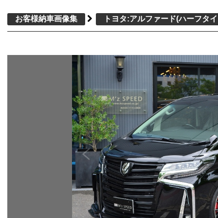
お客様納車画像集
トヨタ:アルファード
(ハーフタイ