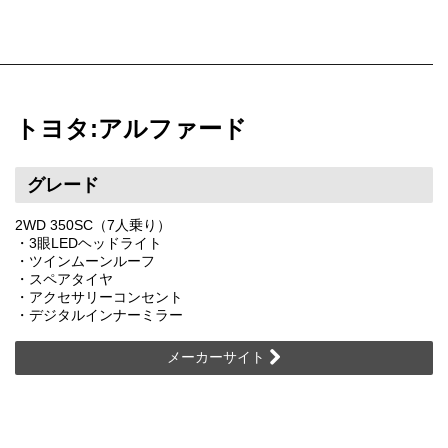
トヨタ:アルファード
グレード
2WD 350SC（7人乗り）
・3眼LEDヘッドライト
・ツインムーンルーフ
・スペアタイヤ
・アクセサリーコンセント
・デジタルインナーミラー
メーカーサイト