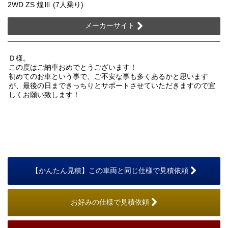
2WD ZS 煌Ⅲ (7人乗り)
メーカーサイト
Ｄ様。
この度はご納車おめでとうございます！
初めてのお車という事で、ご不安な事も多くあるかと思います
が、最後の日まできっちりとサポートさせていただきますので宜
しくお願い致します！
【かんたん見積】この車両と同じ仕様で見積依頼
お好みの仕様で見積依頼