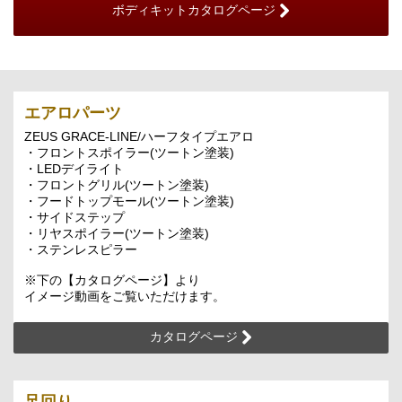
ボディキットカタログページ
エアロパーツ
ZEUS GRACE-LINE/ハーフタイプエアロ
・フロントスポイラー(ツートン塗装)
・LEDデイライト
・フロントグリル(ツートン塗装)
・フードトップモール(ツートン塗装)
・サイドステップ
・リヤスポイラー(ツートン塗装)
・ステンレスピラー
※下の【カタログページ】より
イメージ動画をご覧いただけます。
カタログページ
足回り