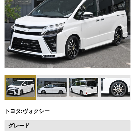
トヨタ:ヴォクシー
グレード