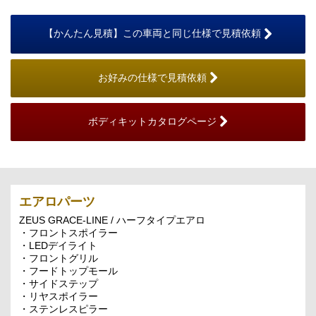
【かんたん見積】この車両と同じ仕様で見積依頼
お好みの仕様で見積依頼
ボディキットカタログページ
エアロパーツ
ZEUS GRACE-LINE / ハーフタイプエアロ
・フロントスポイラー
・LEDデイライト
・フロントグリル
・フードトップモール
・サイドステップ
・リヤスポイラー
・ステンレスピラー