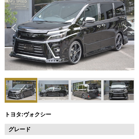
トヨタ:ヴォクシー
グレード