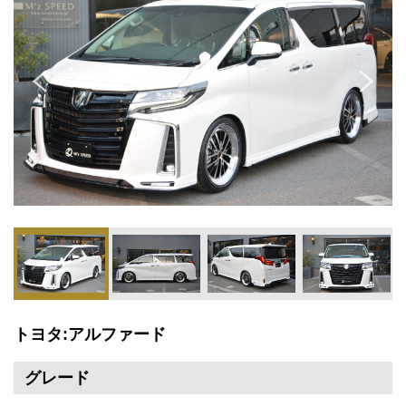
トヨタ:アルファード
グレード