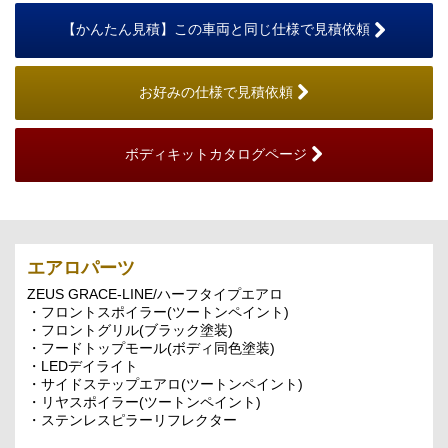
【かんたん見積】この車両と同じ仕様で見積依頼
お好みの仕様で見積依頼
ボディキットカタログページ
エアロパーツ
ZEUS GRACE-LINE/ハーフタイプエアロ
・フロントスポイラー(ツートンペイント)
・フロントグリル(ブラック塗装)
・フードトップモール(ボディ同色塗装)
・LEDデイライト
・サイドステップエアロ(ツートンペイント)
・リヤスポイラー(ツートンペイント)
・ステンレスピラーリフレクター