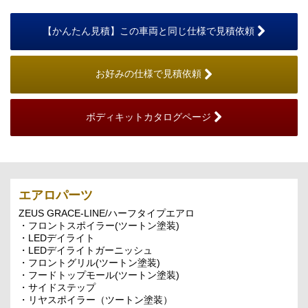
【かんたん見積】この車両と同じ仕様で見積依頼
お好みの仕様で見積依頼
ボディキットカタログページ
エアロパーツ
ZEUS GRACE-LINE/ハーフタイプエアロ
・フロントスポイラー(ツートン塗装)
・LEDデイライト
・LEDデイライトガーニッシュ
・フロントグリル(ツートン塗装)
・フードトップモール(ツートン塗装)
・サイドステップ
・リヤスポイラー（ツートン塗装）