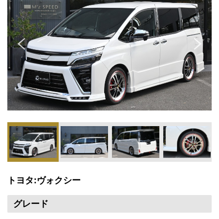
トヨタ:ヴォクシー
グレード