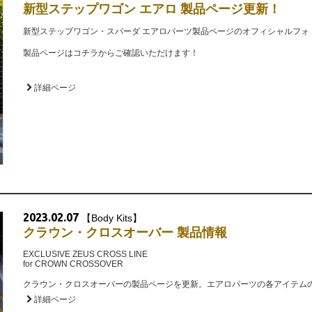
新型ステップワゴン エアロ 製品ページ更新！
新型ステップワゴン・スパーダ エアロパーツ製品ページのオフィシャルフォ
製品ページはコチラからご確認いただけます！
詳細ページ
2023.02.07
【Body Kits】
クラウン・クロスオーバー 製品情報
EXCLUSIVE ZEUS CROSS LINE
for CROWN CROSSOVER
クラウン・クロスオーバーの製品ページを更新。エアロパーツの各アイテム
詳細ページ