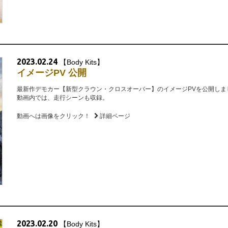
2023.02.24
【Body Kits】
イメージPV 公開
最新作デモカー【新型クラウン・クロスオーバー】のイメージPVを公開しま
動画内では、走行シーンも収録。
動画へは画像をクリック！
詳細ページ
2023.02.20
【Body Kits】