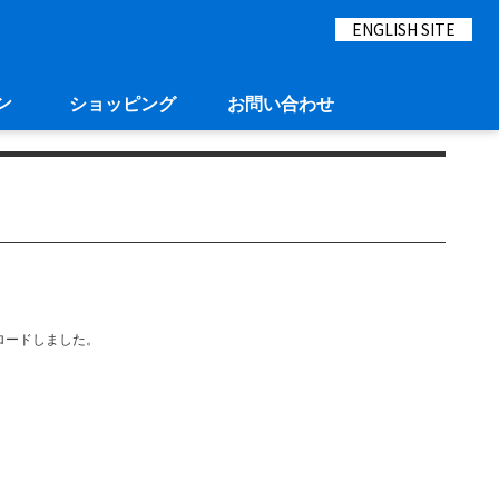
ENGLISH SITE
ン
ショッピング
お問い合わせ
ロードしました。