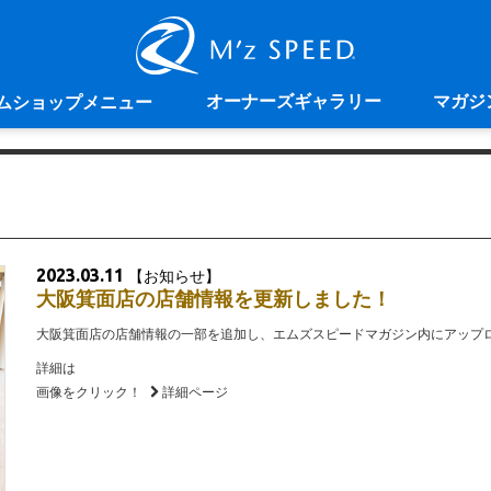
オーナーズギャラリー
マガジ
ムショップメニュー
2023.03.11
【お知らせ】
大阪箕面店の店舗情報を更新しました！
大阪箕面店の店舗情報の一部を追加し、エムズスピードマガジン内にアップ
詳細は
画像をクリック！
詳細ページ