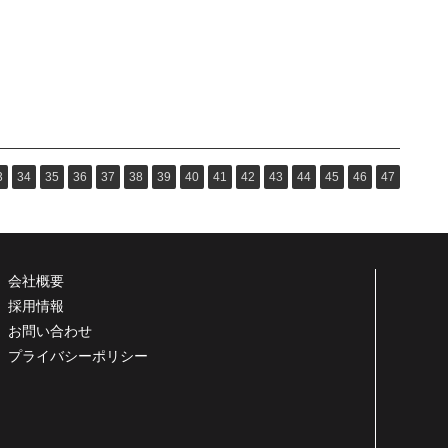
3
34
35
36
37
38
39
40
41
42
43
44
45
46
47
会社概要
採用情報
お問い合わせ
プライバシーポリシー