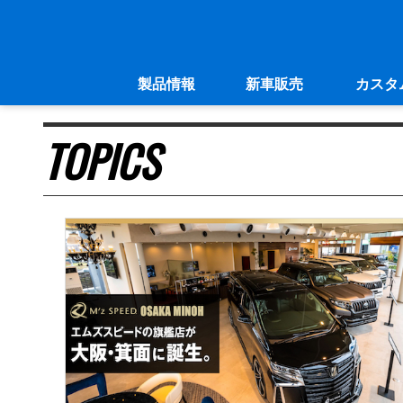
製品情報
新車販売
カスタ
TOPICS