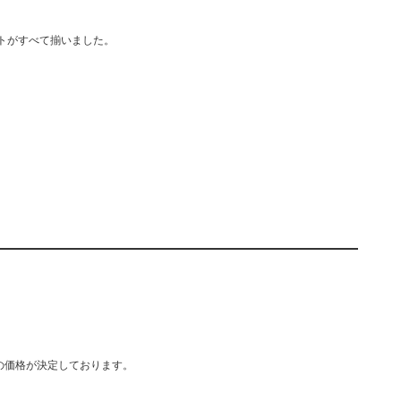
トがすべて揃いました。
の価格が決定しております。