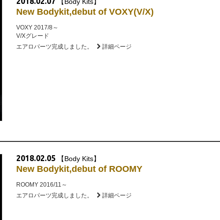
2018.02.07
【Body Kits】
New Bodykit,debut of VOXY(V/X)
VOXY 2017/8～
V/Xグレード
エアロパーツ完成しました。
詳細ページ
2018.02.05
【Body Kits】
New Bodykit,debut of ROOMY
ROOMY 2016/11～
エアロパーツ完成しました。
詳細ページ