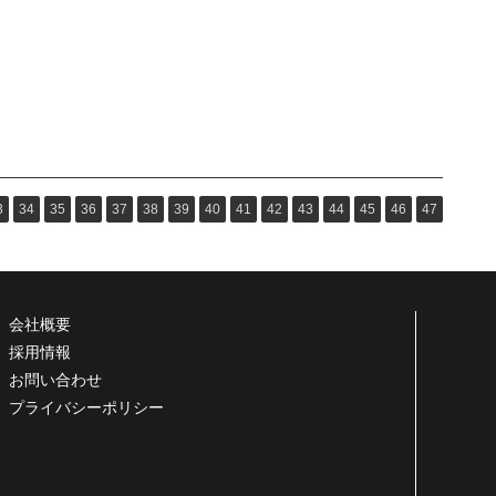
3
34
35
36
37
38
39
40
41
42
43
44
45
46
47
会社概要
採用情報
お問い合わせ
プライバシーポリシー