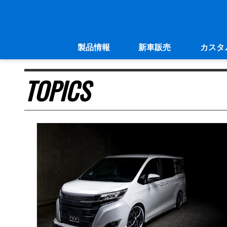
製品情報
新車販売
カスタ
TOPICS