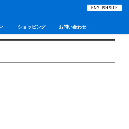
ENGLISH SITE
ン
ショッピング
お問い合わせ