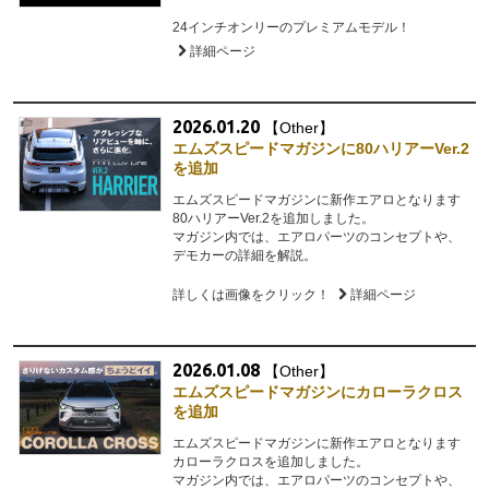
24インチオンリーのプレミアムモデル！
詳細ページ
2026.01.20
【Other】
エムズスピードマガジンに80ハリアーVer.2
を追加
エムズスピードマガジンに新作エアロとなります
80ハリアーVer.2を追加しました。
マガジン内では、エアロパーツのコンセプトや、
デモカーの詳細を解説。
詳しくは画像をクリック！
詳細ページ
2026.01.08
【Other】
エムズスピードマガジンにカローラクロス
を追加
エムズスピードマガジンに新作エアロとなります
カローラクロスを追加しました。
マガジン内では、エアロパーツのコンセプトや、